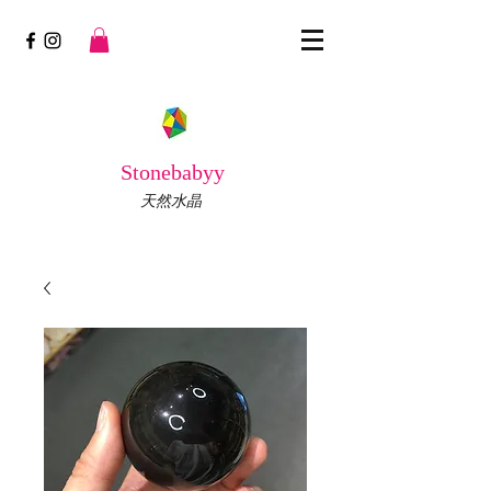
Stonebabyy
天然水晶