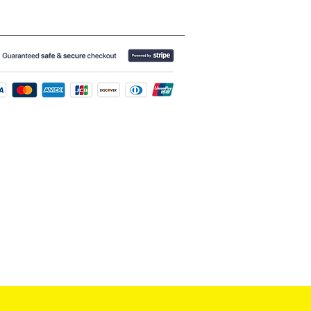
 水晶有不同功效,可以改善運程和健康