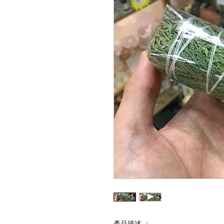
產品描述 ：