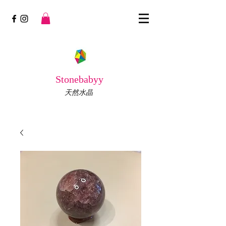
Stonebabyy
天然水晶