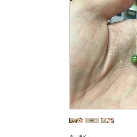
產品描述 ：