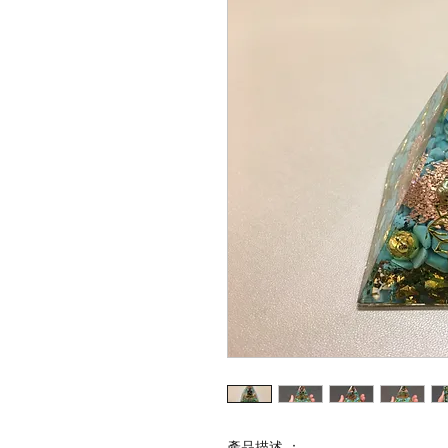
產品描述 ：