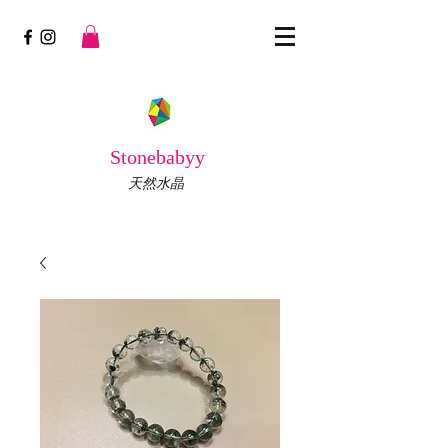
Stonebabyy
天然水晶