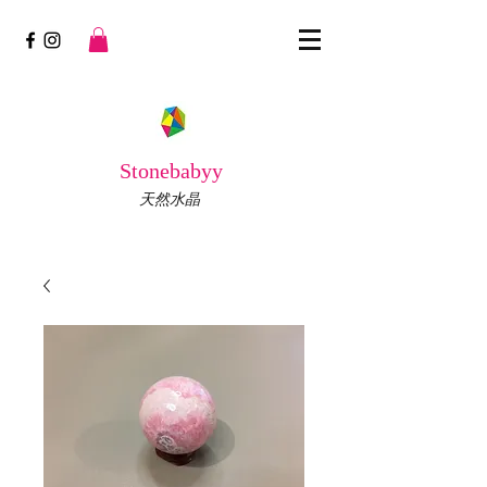
Stonebabyy
天然水晶