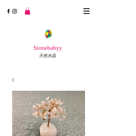
Stonebabyy
天然水晶