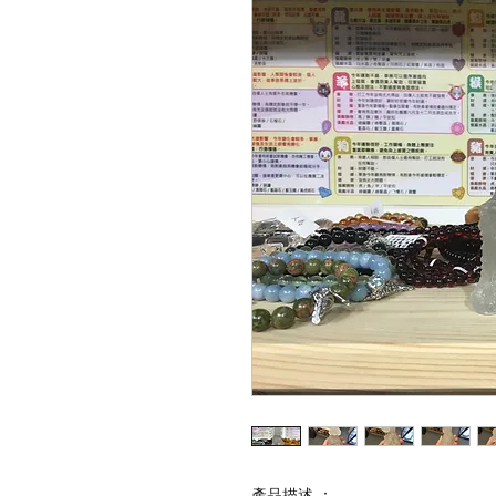
產品描述 ：