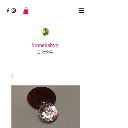
Stonebabyy
天然水晶