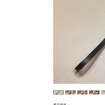
產品描述 ：