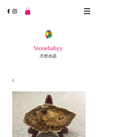
Stonebabyy
天然水晶