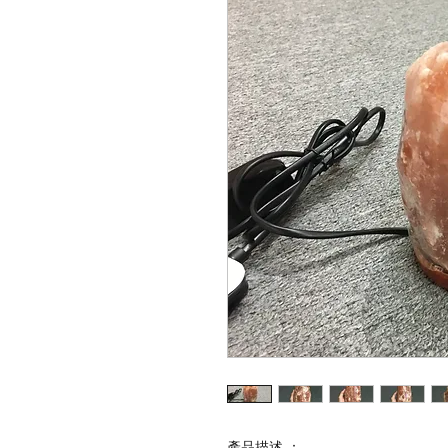
產品描述 ：