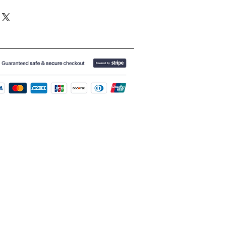
 水晶有不同功效,可以改善運程和健康