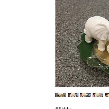
產品描述
: