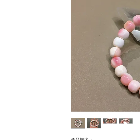
產品描述 ：